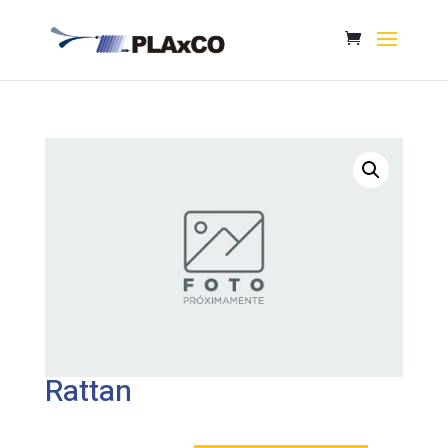
Rattan