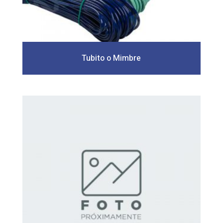
Tubito o Mimbre