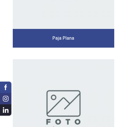
Paja Plana